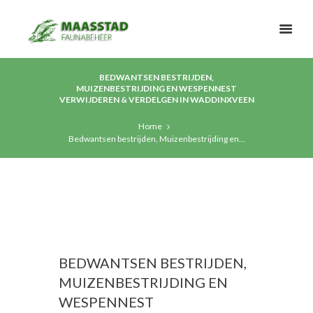
BEDWANTSEN BESTRIJDEN,
MUIZENBESTRIJDING EN WESPENNEST
VERWIJDEREN & VERDELGEN IN WADDINXVEEN
Home
Bedwantsen bestrijden, Muizenbestrijding en...
BEDWANTSEN BESTRIJDEN,
MUIZENBESTRIJDING EN
WESPENNEST