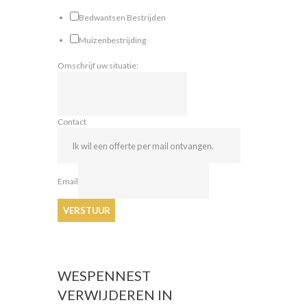
Bedwantsen Bestrijden
Muizenbestrijding
Omschrijf uw situatie:
Contact
Email
VERSTUUR
WESPENNEST
VERWIJDEREN IN