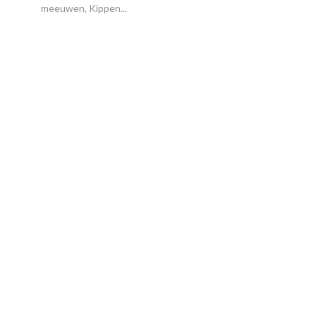
meeuwen, Kippen...