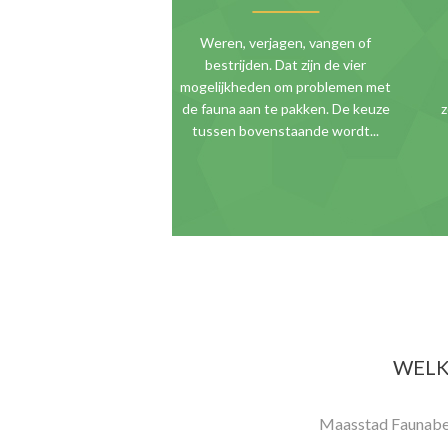
Weren, verjagen, vangen of
bestrijden. Dat zijn de vier
mogelijkheden om problemen met
de fauna aan te pakken. De keuze
z
tussen bovenstaande wordt...
WELK
Maasstad Faunabehe