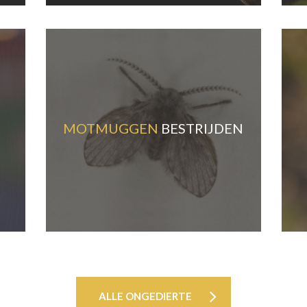
MOTMUGGEN
BESTRIJDEN
ALLE ONGEDIERTE