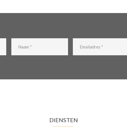
DIENSTEN