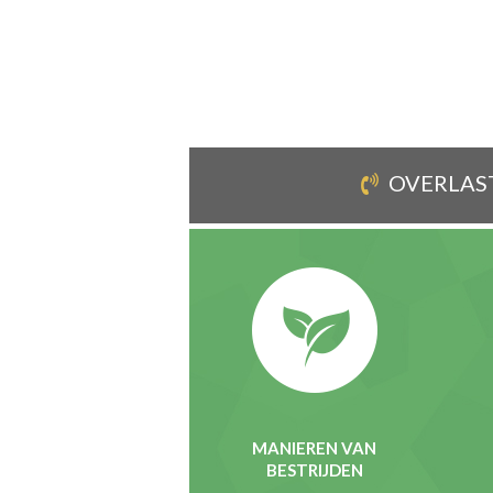
OVERLAS
MANIEREN VAN
BESTRIJDEN