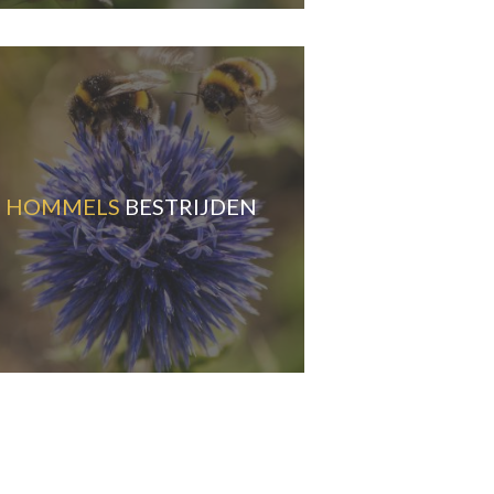
HOMMELS
BESTRIJDEN