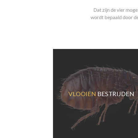
Dat zijn de vier mog
wordt bepaald door de
VLOOIEN
BESTRIJDEN