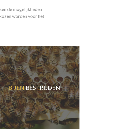
ssen de mogelijkheden
ekozen worden voor het
BIJEN
BESTRIJDEN