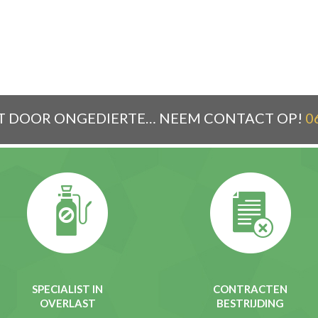
T DOOR ONGEDIERTE… NEEM CONTACT OP!
0
SPECIALIST IN
CONTRACTEN
OVERLAST
BESTRIJDING