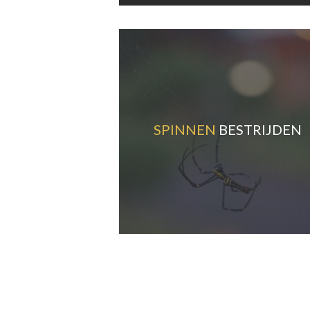
SPINNEN
BESTRIJDEN