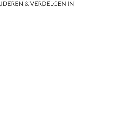
JDEREN & VERDELGEN IN