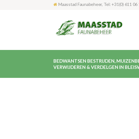
Maasstad Faunabeheer, Tel: +31(0) 611 06 
BEDWANTSEN BESTRIJDEN, MUIZENB
VERWIJDEREN & VERDELGEN IN BLEIS