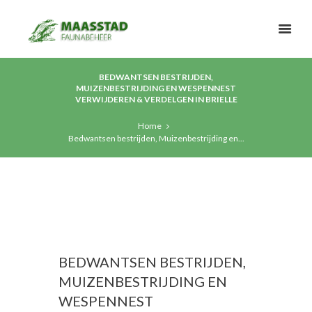
BEDWANTSEN BESTRIJDEN,
MUIZENBESTRIJDING EN WESPENNEST
VERWIJDEREN & VERDELGEN IN BRIELLE
Home
Bedwantsen bestrijden, Muizenbestrijding en...
BEDWANTSEN BESTRIJDEN,
MUIZENBESTRIJDING EN
WESPENNEST