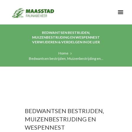
BEDWANTSEN BESTRIJDEN,
MUIZENBESTRIJDING EN WESPENNEST
VERWIJDEREN & VERDELGEN IN DE LIER
Home
Bedwantsen bestrijden, Muizenbestrijding en...
BEDWANTSEN BESTRIJDEN,
MUIZENBESTRIJDING EN
WESPENNEST