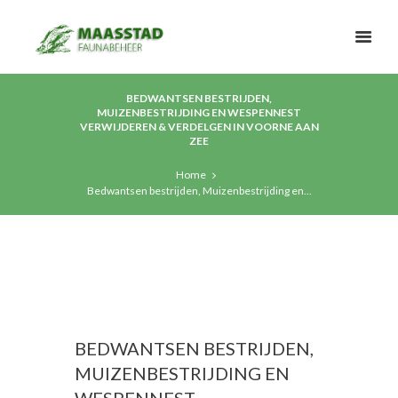
BEDWANTSEN BESTRIJDEN,
MUIZENBESTRIJDING EN WESPENNEST
VERWIJDEREN & VERDELGEN IN VOORNE AAN
ZEE
Home
Bedwantsen bestrijden, Muizenbestrijding en...
BEDWANTSEN BESTRIJDEN,
MUIZENBESTRIJDING EN
WESPENNEST