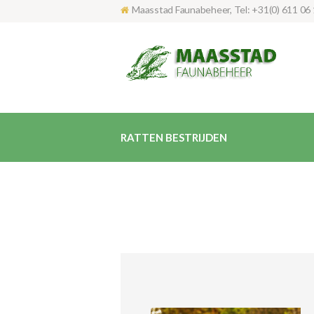
Maasstad Faunabeheer, Tel: +31(0) 611 06 
RATTEN BESTRIJDEN