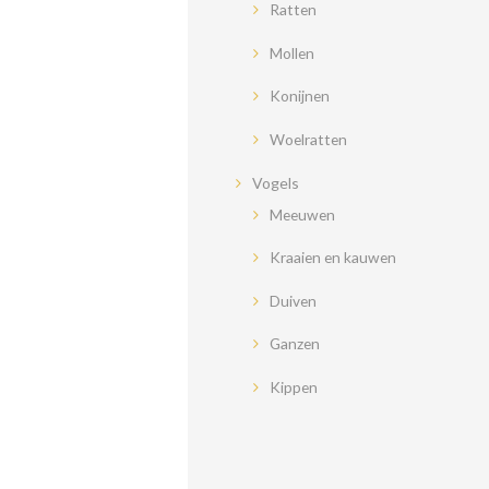
Ratten
Mollen
Konijnen
Woelratten
Vogels
Meeuwen
Kraaien en kauwen
Duiven
Ganzen
Kippen