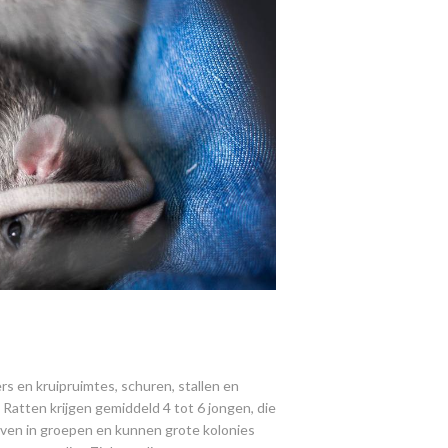
rs en kruipruimtes, schuren, stallen en
 Ratten krijgen gemiddeld 4 tot 6 jongen, die
 leven in groepen en kunnen grote kolonies