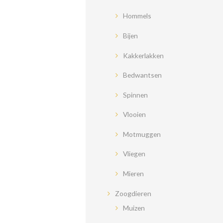
Hommels
Bijen
Kakkerlakken
Bedwantsen
Spinnen
Vlooien
Motmuggen
Vliegen
Mieren
Zoogdieren
Muizen