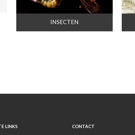
INSECTEN
TE LINKS
CONTACT