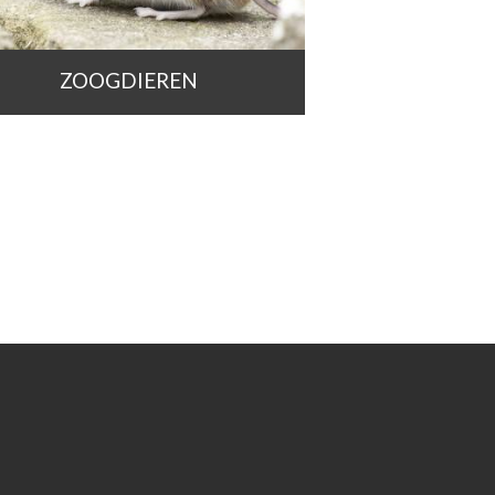
ZOOGDIEREN